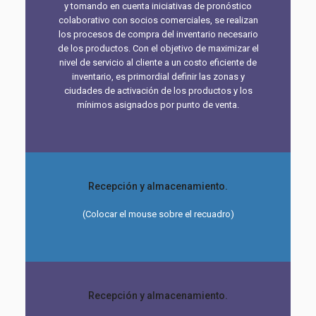
y tomando en cuenta iniciativas de pronóstico
colaborativo con socios comerciales, se realizan
los procesos de compra del inventario necesario
de los productos. Con el objetivo de maximizar el
nivel de servicio al cliente a un costo eficiente de
inventario, es primordial definir las zonas y
ciudades de activación de los productos y los
mínimos asignados por punto de venta.
Recepción y almacenamiento.
(Colocar el mouse sobre el recuadro)
Recepción y almacenamiento.