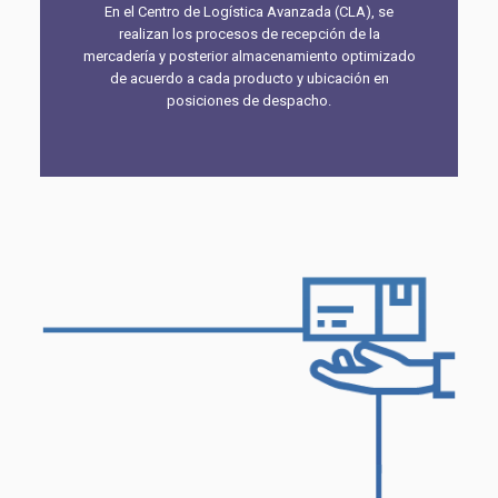
En el Centro de Logística Avanzada (CLA), se
realizan los procesos de recepción de la
mercadería y posterior almacenamiento optimizado
de acuerdo a cada producto y ubicación en
posiciones de despacho.