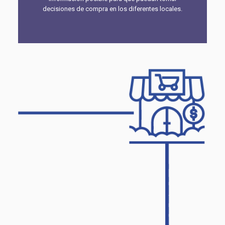
decisiones de compra en los diferentes locales.