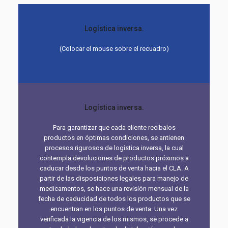
Logística inversa.
(Colocar el mouse sobre el recuadro)
Logística inversa.
Para garantizar que cada cliente recibalos
productos en óptimas condiciones, se antienen
procesos rigurosos de logística inversa, la cual
contempla devoluciones de productos próximos a
caducar desde los puntos de venta hacia el CLA. A
partir de las disposiciones legales para manejo de
medicamentos, se hace una revisión mensual de la
fecha de caducidad de todos los productos que se
encuentran en los puntos de venta. Una vez
verificada la vigencia de los mismos, se procede a