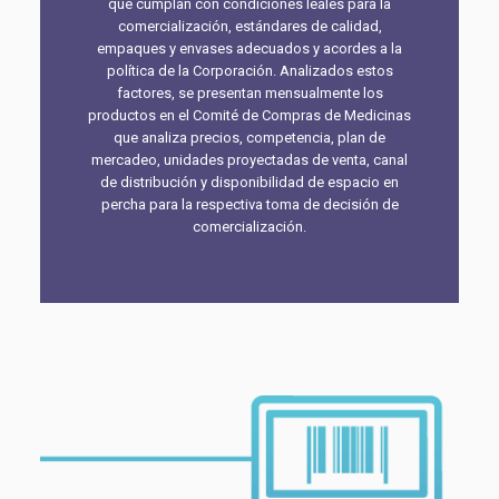
que cumplan con condiciones leales para la
comercialización, estándares de calidad,
empaques y envases adecuados y acordes a la
política de la Corporación. Analizados estos
factores, se presentan mensualmente los
productos en el Comité de Compras de Medicinas
que analiza precios, competencia, plan de
mercadeo, unidades proyectadas de venta, canal
de distribución y disponibilidad de espacio en
percha para la respectiva toma de decisión de
comercialización.