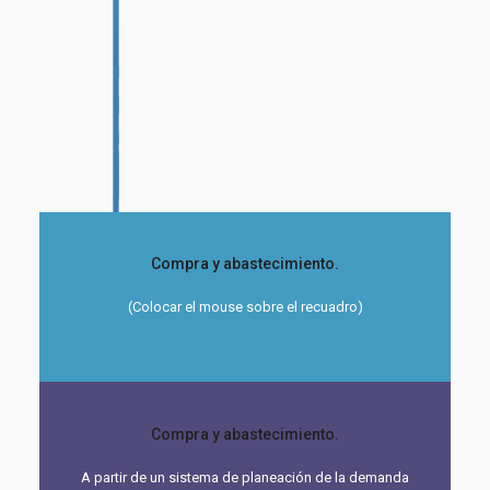
Compra y abastecimiento.
(Colocar el mouse sobre el recuadro)
Compra y abastecimiento.
A partir de un sistema de planeación de la demanda